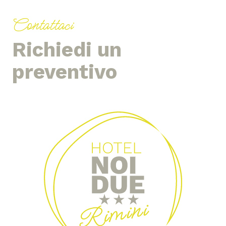
Contattaci
Richiedi un
preventivo