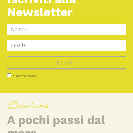
Newsletter
ISCRIVITI
*
Accetto privacy
Dove siamo
A pochi passi dal