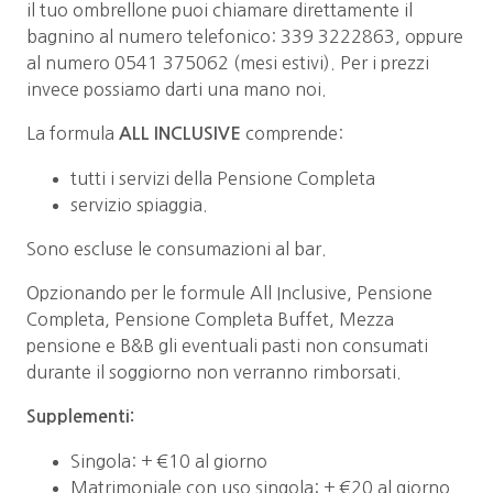
il tuo ombrellone puoi chiamare direttamente il
bagnino al numero telefonico: 339 3222863, oppure
al numero 0541 375062 (mesi estivi). Per i prezzi
invece possiamo darti una mano noi.
La formula
comprende:
ALL INCLUSIVE
tutti i servizi della Pensione Completa
servizio spiaggia.
Sono escluse le consumazioni al bar.
Opzionando per le formule All Inclusive, Pensione
Completa, Pensione Completa Buffet, Mezza
pensione e B&B gli eventuali pasti non consumati
durante il soggiorno non verranno rimborsati.
Supplementi:
Singola: + €10 al giorno
Matrimoniale con uso singola: + €20 al giorno