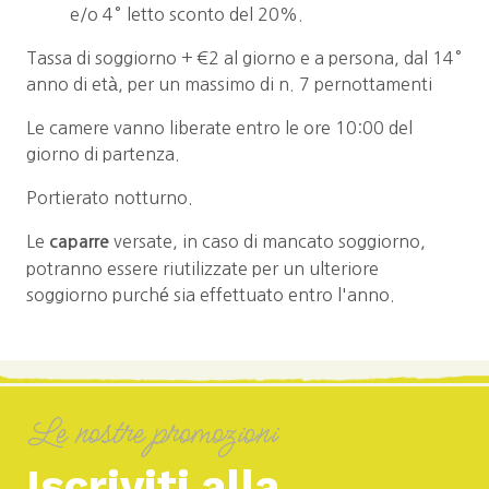
e/o 4° letto sconto del 20%.
Tassa di soggiorno + €2 al giorno e a persona, dal 14°
anno di età, per un massimo di n. 7 pernottamenti
Le camere vanno liberate entro le ore 10:00 del
giorno di partenza.
Portierato notturno.
Le
versate, in caso di mancato soggiorno,
caparre
potranno essere riutilizzate per un ulteriore
soggiorno purché sia effettuato entro l'anno.
Le nostre promozioni
Iscriviti alla