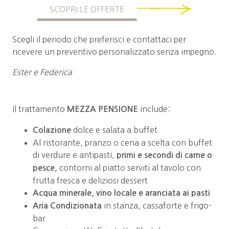
SCOPRI LE OFFERTE
Scegli il periodo che preferisci e contattaci per
ricevere un preventivo personalizzato senza impegno.
Ester e Federica
Il trattamento
include:
MEZZA PENSIONE
dolce e salata a buffet
Colazione
Al ristorante, pranzo o cena a scelta con buffet
di verdure e antipasti,
primi e secondi di carne o
contorni al piatto serviti al tavolo con
pesce,
frutta fresca e deliziosi dessert
Acqua minerale, vino locale e aranciata ai pasti
in stanza, cassaforte e frigo-
Aria Condizionata
bar