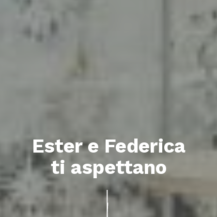
Ester e Federica
ti aspettano